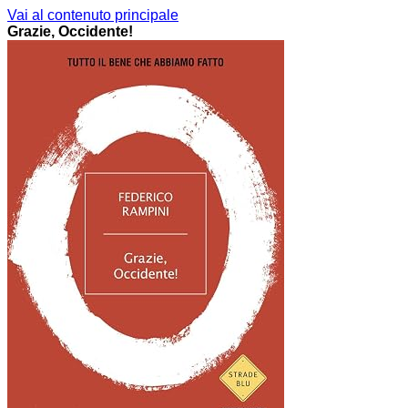
Vai al contenuto principale
Grazie, Occidente!