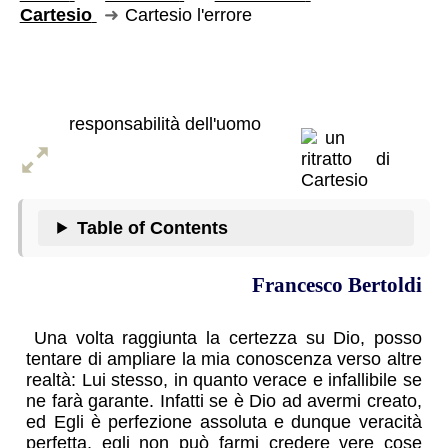
Cartesio
Cartesio l'errore
L'errore
responsabilità dell'uomo
Table of Contents
Francesco Bertoldi
Una volta raggiunta la certezza su Dio, posso
tentare di ampliare la mia conoscenza verso altre
realtà: Lui stesso, in quanto verace e infallibile se
ne farà garante. Infatti se è Dio ad avermi creato,
ed Egli è perfezione assoluta e dunque veracità
perfetta, egli non può farmi credere vere cose