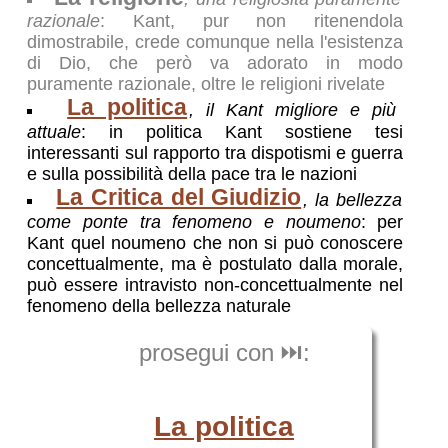
razionale
: Kant, pur non ritenendola
dimostrabile, crede comunque nella l'esistenza
di Dio, che però va adorato in modo
puramente razionale, oltre le religioni rivelate
La politica
, il Kant migliore e più
attuale
: in politica Kant sostiene tesi
interessanti sul rapporto tra dispotismi e guerra
e sulla possibilità della pace tra le nazioni
La Critica del Giudizio
, la bellezza
come ponte tra fenomeno e noumeno
: per
Kant quel noumeno che non si può conoscere
concettualmente, ma è postulato dalla morale,
può essere intravisto non-concettualmente nel
fenomeno della bellezza naturale
prosegui con ⏭️:
La politica