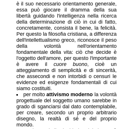
è il suo necessario orientamento generale,
essa può giocare il dramma della sua
libertà guidando l'intelligenza nella ricerca
della determinazione di ciò in cui di fatto,
concretamente, consista il bene, la felicità.
Per questo la filosofia cristiana, a differenza
dell'intellettualismo greco, riconosce il peso
della volontà nell'orientamento
fondamentale della vita: ciò che decide è
l'oggetto dell'amore, per questo l'importante
è avere il
cuore buono
, cioè un
atteggiamento di semplicità e di sincerità,
che assecondi e non intorbidi o censuri le
evidenze ed esigenze fondamentali di cui
siamo costituiti.
per molto
attivismo moderno
la volontà
progettuale del soggetto umano sarebbe in
grado di sganciarsi dal dato contemplabile,
per creare, secondo un proprio arbitrario
disegno, la realtà di sé e del proprio
mondo.