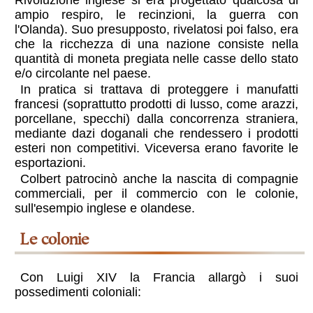
ampio respiro, le recinzioni, la guerra con
l'Olanda). Suo presupposto, rivelatosi poi falso, era
che la ricchezza di una nazione consiste nella
quantità di moneta pregiata nelle casse dello stato
e/o circolante nel paese.
In pratica si trattava di proteggere i manufatti
francesi (soprattutto prodotti di lusso, come arazzi,
porcellane, specchi) dalla concorrenza straniera,
mediante dazi doganali che rendessero i prodotti
esteri non competitivi. Viceversa erano favorite le
esportazioni.
Colbert patrocinò anche la nascita di compagnie
commerciali, per il commercio con le colonie,
sull'esempio inglese e olandese.
le colonie
Con Luigi XIV la Francia allargò i suoi
possedimenti coloniali: