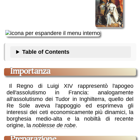
Table of Contents
importanza
Il Regno di Luigi XIV rappresentò l'apogeo
dell'assolutismo in Francia: analogamente
all'assolutismo dei Tudor in Inghilterra, quello del
Re Sole aveva l'appoggio ed esprimeva gli
interessi dei ceti economicamente più dinamici, la
borghesia medio-alta e la nobiltà di recente
origine, la
noblesse de robe
.
preparazione