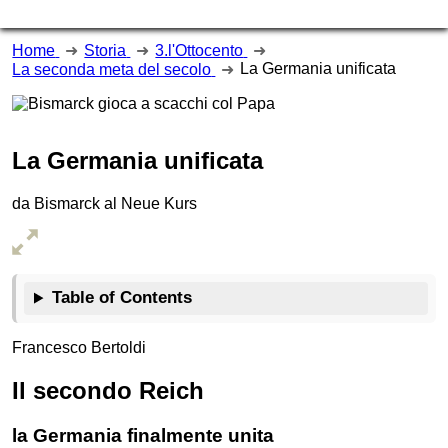
Home
Storia
3.l'Ottocento
La Germania unificata
La seconda meta del secolo
La Germania unificata
da Bismarck al Neue Kurs
Table of Contents
Francesco Bertoldi
Il secondo Reich
la Germania finalmente unita