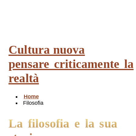
ottime
Cultura nuova
pensare criticamente la
realtà
Home
Filosofia
la filosofia e la sua