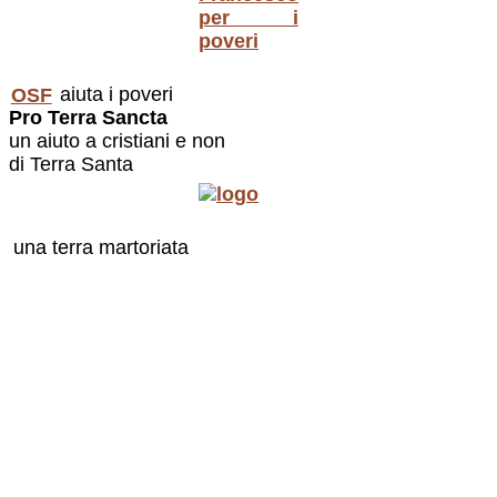
OSF
aiuta i poveri
Pro Terra Sancta
un aiuto a cristiani e non
di Terra Santa
una terra martoriata