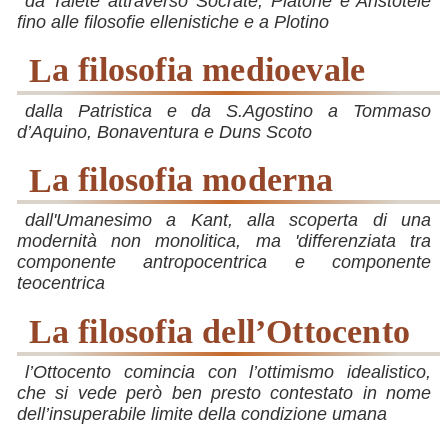
da Talete attraverso Socrate, Platone e Aristotele
fino alle filosofie ellenistiche e a Plotino
la filosofia medioevale
dalla Patristica e da S.Agostino a Tommaso
d’Aquino, Bonaventura e Duns Scoto
la filosofia moderna
dall'Umanesimo a Kant, alla scoperta di una
modernità non monolitica, ma 'differenziata tra
componente antropocentrica e componente
teocentrica
la filosofia dell’Ottocento
l’Ottocento comincia con l’ottimismo idealistico,
che si vede però ben presto contestato in nome
dell’insuperabile limite della condizione umana