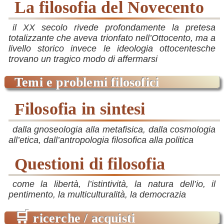
la filosofia del Novecento
il XX secolo rivede profondamente la pretesa
totalizzante che aveva trionfato nell’Ottocento, ma a
livello storico invece le ideologia ottocentesche
trovano un tragico modo di affermarsi
temi e problemi filosofici
filosofia in sintesi
dalla gnoseologia alla metafisica, dalla cosmologia
all’etica, dall’antropologia filosofica alla politica
Questioni di filosofia
come la libertà, l’istintività, la natura dell’io, il
pentimento, la multiculturalità, la democrazia
🛒
ricerche / acquisti