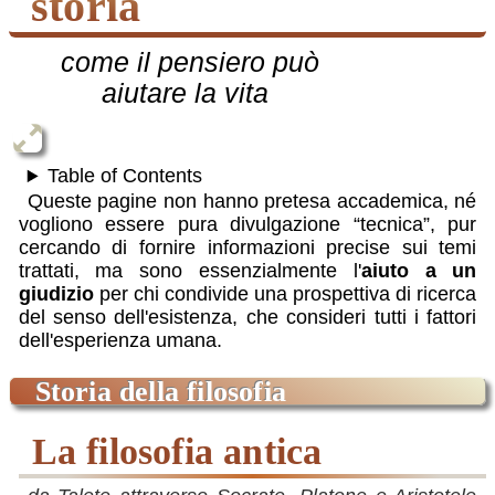
storia
come il pensiero può
aiutare la vita
Table of Contents
Queste pagine non hanno pretesa accademica, né
vogliono essere pura divulgazione “tecnica”, pur
cercando di fornire informazioni precise sui temi
trattati, ma sono essenzialmente l'
aiuto a un
giudizio
per chi condivide una prospettiva di ricerca
del senso dell'esistenza, che consideri tutti i fattori
dell'esperienza umana.
storia della filosofia
la filosofia antica