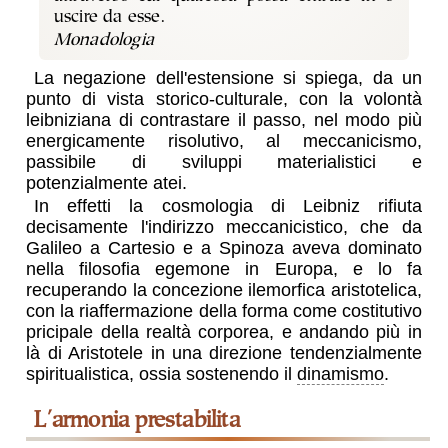
uscire da esse.
La negazione dell'estensione si spiega, da un
punto di vista storico-culturale, con la volontà
leibniziana di contrastare il passo, nel modo più
energicamente risolutivo, al meccanicismo,
passibile di sviluppi materialistici e
potenzialmente atei.
In effetti la cosmologia di Leibniz rifiuta
decisamente l'indirizzo meccanicistico, che da
Galileo a Cartesio e a Spinoza aveva dominato
nella filosofia egemone in Europa, e lo fa
recuperando la concezione ilemorfica aristotelica,
con la riaffermazione della forma come costitutivo
pricipale della realtà corporea, e andando più in
là di Aristotele in una direzione tendenzialmente
spiritualistica, ossia sostenendo il
dinamismo
.
l'armonia prestabilita