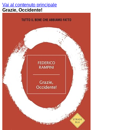
Vai al contenuto principale
Grazie, Occidente!