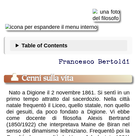
Table of Contents
Francesco Bertoldi
👤
Cenni sulla vita
Nato a Digione il 2 novembre 1861. Si sentì in un
primo tempo attratto dal sacerdozio. Nella città
natale frequentò il Liceo, quello statale, non quello
dei gesuiti, da poco fondato a Digione. Vi ebbe
come docente di filosofia Alexis Bertrand
(1850/1922) che interpretava Maine de Biran nel
senso del dinamismo leibniziano. Frequentò poi la