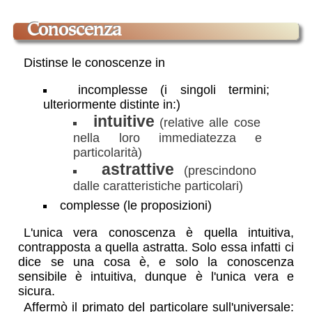
conoscenza
Distinse le conoscenze in
incomplesse (i singoli termini;
ulteriormente distinte in:)
intuitive
(relative alle cose
nella loro immediatezza e
particolarità)
astrattive
(prescindono
dalle caratteristiche particolari)
complesse (le proposizioni)
L'unica vera conoscenza è quella intuitiva,
contrapposta a quella astratta. Solo essa infatti ci
dice se una cosa è, e solo la conoscenza
sensibile è intuitiva, dunque è l'unica vera e
sicura.
Affermò il primato del particolare sull'universale: