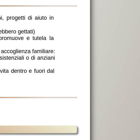
i, progetti di aiuto in
ebbero gettati)
 promuove e tutela la
 accoglienza familiare:
sistenziali o di anziani
vita dentro e fuori dal