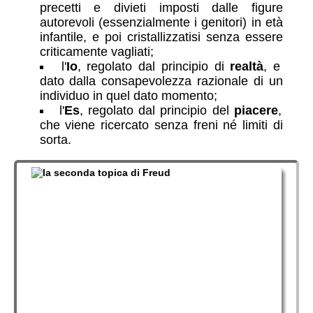
precetti e divieti imposti dalle figure
autorevoli (essenzialmente i genitori) in età
infantile, e poi cristallizzatisi senza essere
criticamente vagliati;
l'
Io
, regolato dal principio di
realtà
, e
dato dalla consapevolezza razionale di un
individuo in quel dato momento;
l'
Es
, regolato dal principio del
piacere
,
che viene ricercato senza freni né limiti di
sorta.