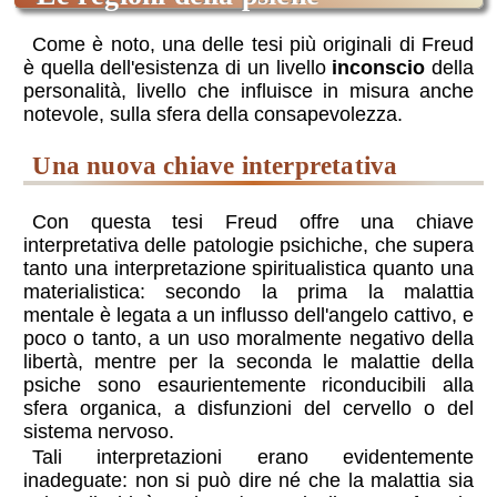
Come è noto, una delle tesi più originali di Freud
è quella dell'esistenza di un livello
inconscio
della
personalità, livello che influisce in misura anche
notevole, sulla sfera della consapevolezza.
una nuova chiave interpretativa
Con questa tesi Freud offre una chiave
interpretativa delle patologie psichiche, che supera
tanto una interpretazione spiritualistica quanto una
materialistica: secondo la prima la malattia
mentale è legata a un influsso dell'angelo cattivo, e
poco o tanto, a un uso moralmente negativo della
libertà, mentre per la seconda le malattie della
psiche sono esaurientemente riconducibili alla
sfera organica, a disfunzioni del cervello o del
sistema nervoso.
Tali interpretazioni erano evidentemente
inadeguate: non si può dire né che la malattia sia