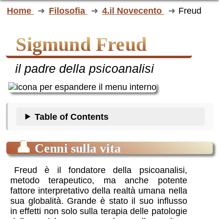
Home
Filosofia
4.il Novecento
Freud
Sigmund Freud
il padre della psicoanalisi
Table of Contents
👤
Cenni sulla vita
Freud è il fondatore della psicoanalisi,
metodo terapeutico, ma anche potente
fattore interpretativo della realtà umana nella
sua globalità. Grande è stato il suo influsso
in effetti non solo sulla terapia delle patologie