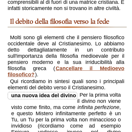
comprensibili al di fuori di una matrice cristiana. E
infatti storicamente non si trovano in altre civiltà.
il debito della filosofia verso la fede
Molti sono gli elementi che il pensiero filosofico
occidentale deve al Cristianesimo. Lo abbiamo
detto dettagliatamente in un contributo
sull'importanza della filosofia medioevale per il
pensiero moderno e la sua irriducibilità alla
filosofia greca (
Cancellare il Medioevo
filosofico?
).
Qui ricordiamo in sintesi quali sono i principali
elementi del debito verso il Cristianesimo.
Per la prima volta
una nuova idea del divino
il divino non viene
visto come finito, ma come
infinita perfezione
,
e questo Mistero infinitamente perfetto è un
Tu, un Tu per la prima volta non minaccioso o
invidioso (ricordiamo come ad esempio