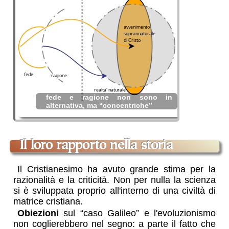
fede e ragione non sono in
alternativa, ma “concentriche”
il loro rapporto nella storia
Il Cristianesimo ha avuto grande stima per la
razionalità e la criticità. Non per nulla la scienza
si è sviluppata proprio all'interno di una civiltà di
matrice cristiana.
Obiezioni
sul “caso Galileo” e l'evoluzionismo
non coglierebbero nel segno: a parte il fatto che