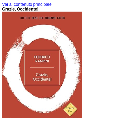
Vai al contenuto principale
Grazie, Occidente!