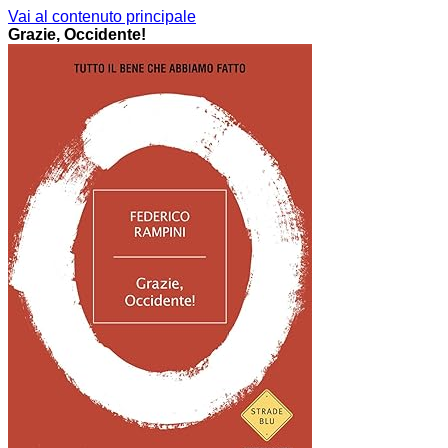
Vai al contenuto principale
Grazie, Occidente!