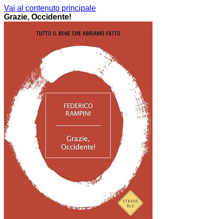
Vai al contenuto principale
Grazie, Occidente!