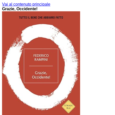
Vai al contenuto principale
Grazie, Occidente!