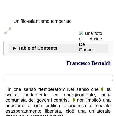
centrismo
Un filo-atlantismo temperato
Table of Contents
Francesco Bertoldi
Introduzione
In che senso “temperato”? Nel senso che
la
scelta, nettamente ed energicamente, anti-
comunista dei governi centristi
non implicò una
adesione a una politica economica e sociale
esasperatamente liberista, cioè una unilaterale